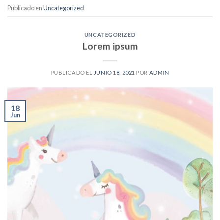
Publicado en
Uncategorized
UNCATEGORIZED
Lorem ipsum
PUBLICADO EL
JUNIO 18, 2021
POR
ADMIN
18
Jun