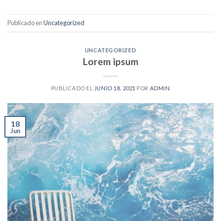
Publicado en
Uncategorized
UNCATEGORIZED
Lorem ipsum
PUBLICADO EL
JUNIO 18, 2021
POR
ADMIN
18
Jun