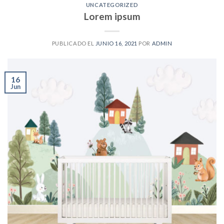
UNCATEGORIZED
Lorem ipsum
PUBLICADO EL
JUNIO 16, 2021
POR
ADMIN
16
Jun