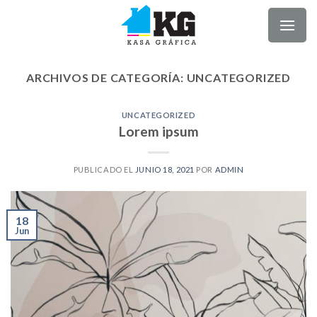
ARCHIVOS DE CATEGORÍA:
UNCATEGORIZED
UNCATEGORIZED
Lorem ipsum
PUBLICADO EL
JUNIO 18, 2021
POR
ADMIN
18
Jun