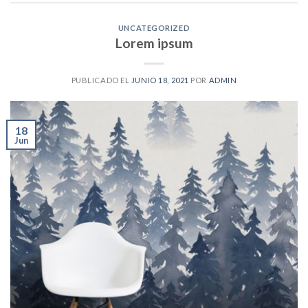
UNCATEGORIZED
Lorem ipsum
PUBLICADO EL
JUNIO 18, 2021
POR
ADMIN
18
Jun