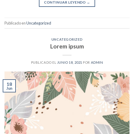
CONTINUAR LEYENDO
→
Publicado en
Uncategorized
UNCATEGORIZED
Lorem ipsum
PUBLICADO EL
JUNIO 18, 2021
POR
ADMIN
18
Jun