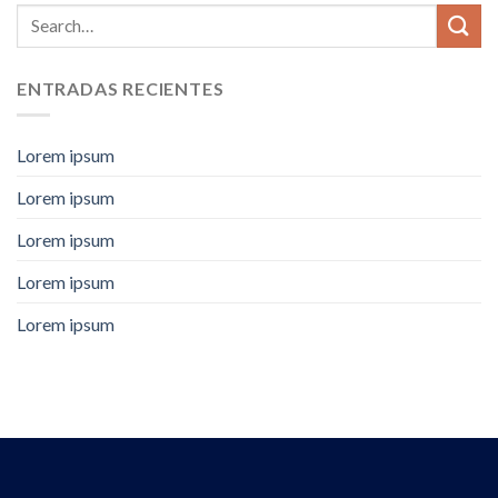
ENTRADAS RECIENTES
Lorem ipsum
Lorem ipsum
Lorem ipsum
Lorem ipsum
Lorem ipsum