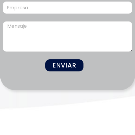
ENVIAR