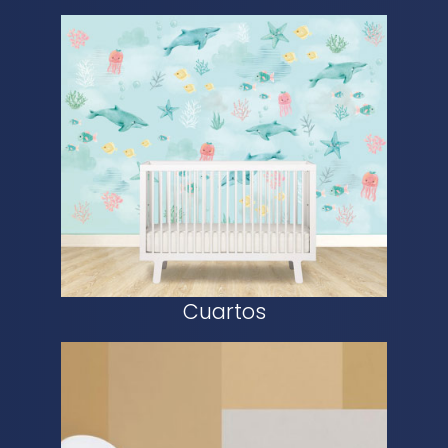
Cuartos