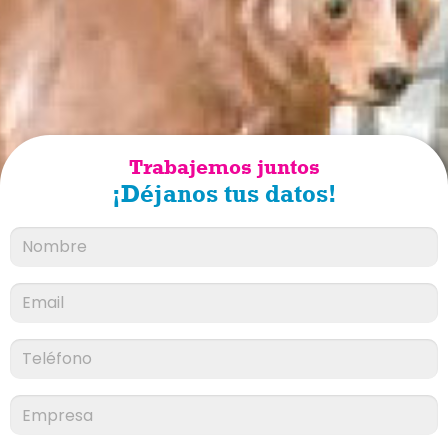
Trabajemos juntos
¡Déjanos tus datos!