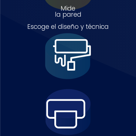
Mide
la pared
Escoge el diseño y técnica