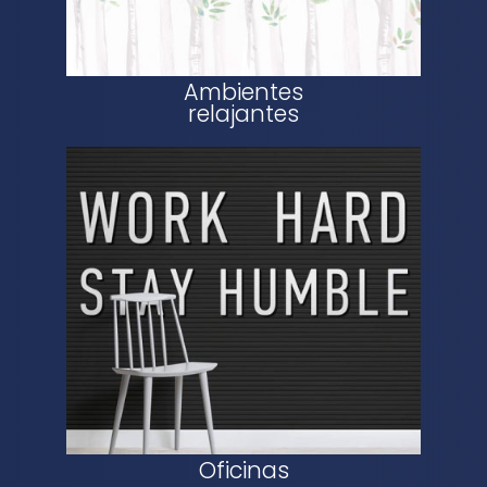
Ambientes
relajantes
Oficinas