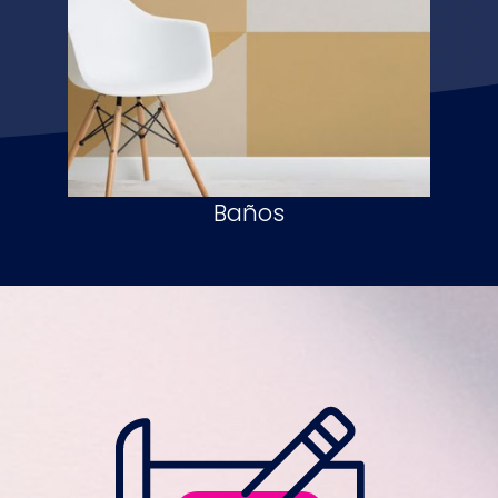
Baños