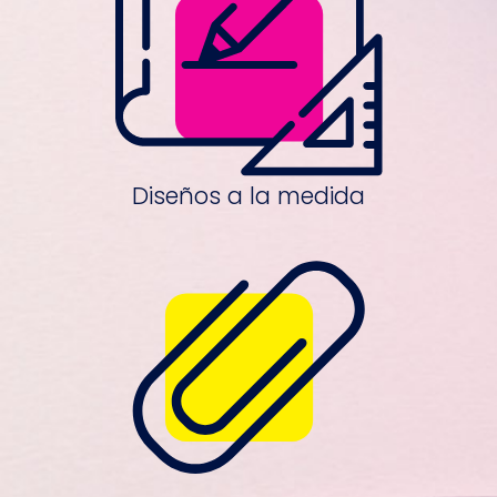
Diseños a la medida