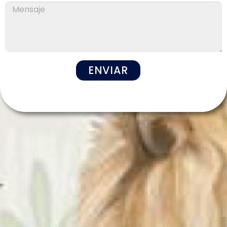
ENVIAR