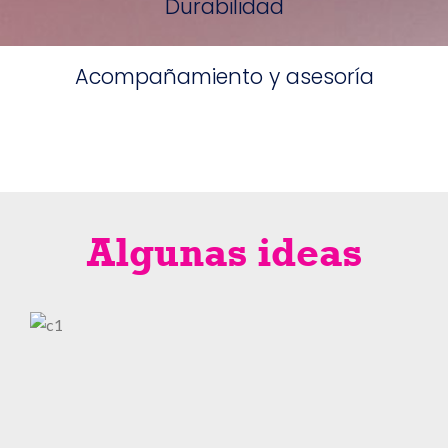
Durabilidad
Acompañamiento y asesoría
Algunas ideas