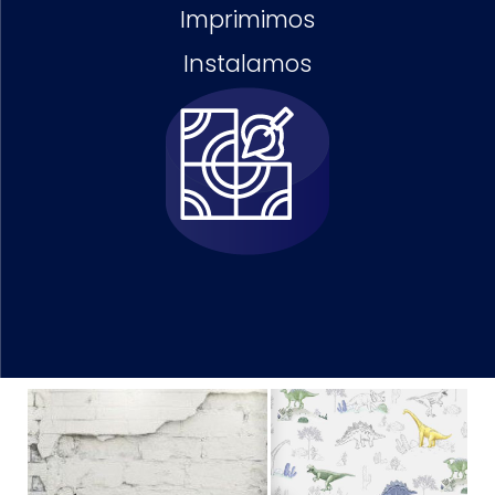
Imprimimos
Instalamos