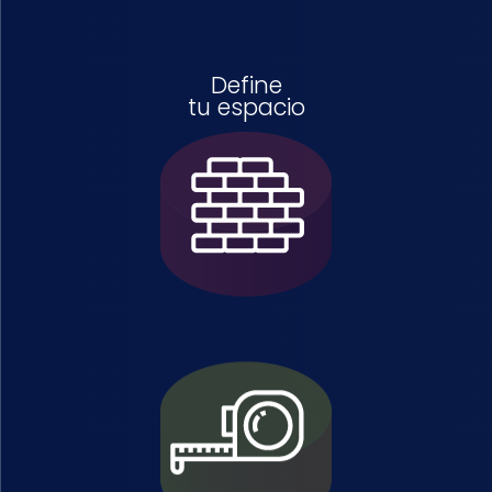
Define
tu espacio