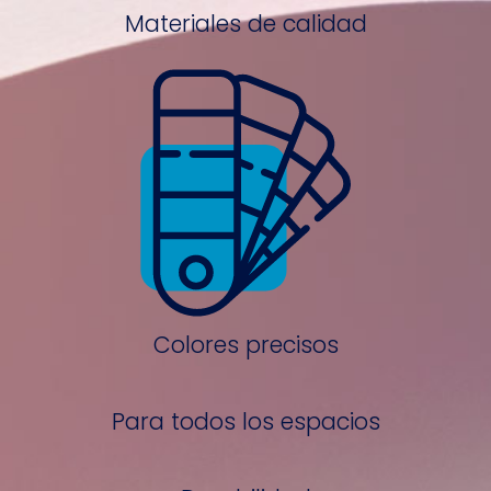
Materiales de calidad
Colores precisos
Para todos los espacios