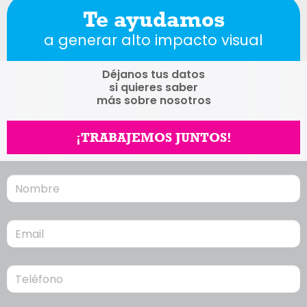
Te ayudamos
a generar alto impacto visual
Déjanos tus datos
si quieres saber
más sobre nosotros
¡TRABAJEMOS JUNTOS!