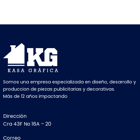
Somos una empresa especializada en diseño, desarrollo y
produccion de piezas publicitarias y decorativas.
Más de 12 años impactando
Dirección
Cra 43F No 16A – 20
Correo