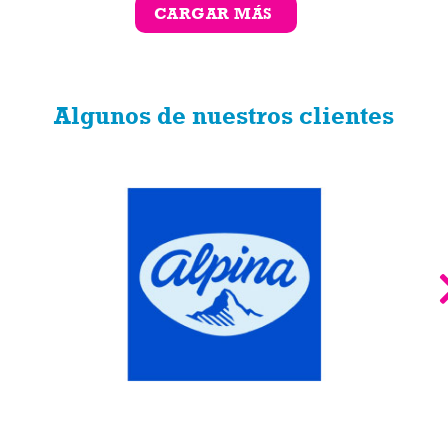
CARGAR MÁS
Algunos de nuestros clientes